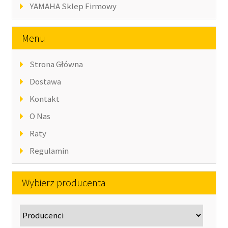
YAMAHA Sklep Firmowy
Menu
Strona Główna
Dostawa
Kontakt
O Nas
Raty
Regulamin
Wybierz producenta