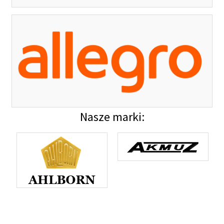
Nasze marki: