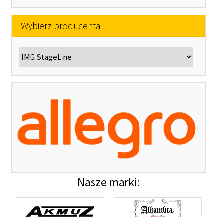
Wybierz producenta
Nasze marki: