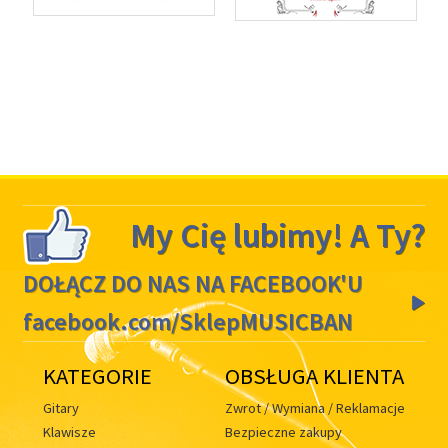
My Cię lubimy! A Ty?
DOŁĄCZ DO NAS NA FACEBOOK'U
facebook.com/SklepMUSICBAN
KATEGORIE
OBSŁUGA KLIENTA
Gitary
Zwrot / Wymiana / Reklamacje
Klawisze
Bezpieczne zakupy