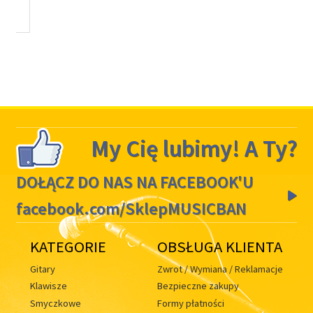
My Cię lubimy! A Ty?
DOŁĄCZ DO NAS NA FACEBOOK'U
facebook.com/SklepMUSICBAN
KATEGORIE
OBSŁUGA KLIENTA
Gitary
Zwrot / Wymiana / Reklamacje
Klawisze
Bezpieczne zakupy
Smyczkowe
Formy płatności