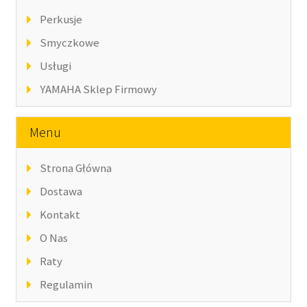
Perkusje
Smyczkowe
Usługi
YAMAHA Sklep Firmowy
Menu
Strona Główna
Dostawa
Kontakt
O Nas
Raty
Regulamin